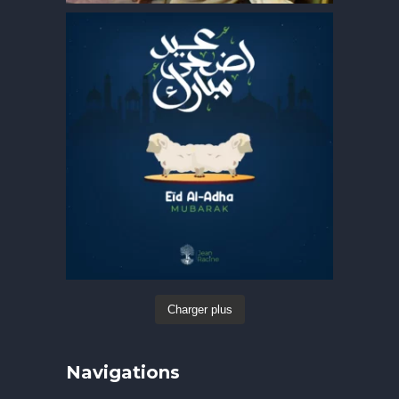
Charger plus
Navigations