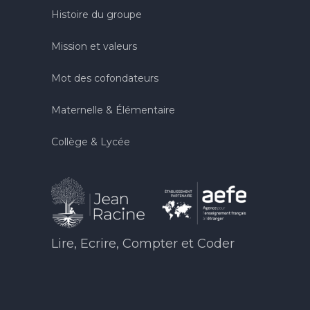
Histoire du groupe
Mission et valeurs
Mot des cofondateurs
Maternelle & Élémentaire
Collège & Lycée
Lire, Ecrire, Compter et Coder