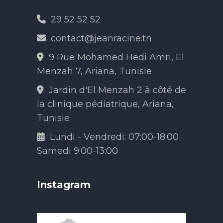
29 52 52 52
contact@jeanracine.tn
9 Rue Mohamed Hedi Amri, El
Menzah 7, Ariana, Tunisie
Jardin d'El Menzah 2 à côté de
la clinique pédiatrique, Ariana,
Tunisie
Lundi - Vendredi: 07:00-18:00
Samedi 9:00-13:00
Instagram